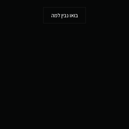
בואו נבין למה