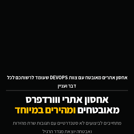
אחסון אתרים מאובטח עם צוות DEVOPS שעומד לרשותכם לכל
דבר ועניין
אחסון אתרי ווורדפרס
מאובטחים
ומהירים במיוחד
מתחייבים לביצועים לא סטנדרטיים עם תגובות שרת מהירות
ואבטחה יוצאת מגדר הרגיל