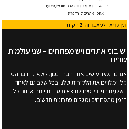
השכרת מתכנת וורדפרס חודשי/שבועי
אחסון אתרים לוורדפרס
זמן קריאה למאמר זה:
2
דקות
יש בוני אתרים ויש מפתחים – שני עולמות
שונים
אנחנו תמיד עושים את הדבר הנכון, לא את הדבר הכי
קל. ומלווים את הלקוחות שלנו בכל שלב גם לאחר
השלמת הפרויקטים לתוצאות טובות יותר. אנחנו כל
הזמן מתפתחים ומגלים פתרונות חדשים.