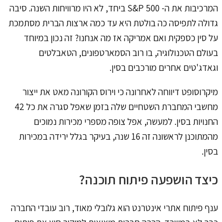
המרכיבות את ה- S&P 500 ביחד, לא היו מרוויחות השנה. סיבה
גדולה לתפיסה כה בולטת היא עד כמה ארצות הברית מסתמכת
על סין כספקית ואם אמריקה אז מה אנחנו? זה נכון במיוחד
בעולם הטכנולוגיה, בו רוב הסמארטפונים, הטאבלטים
וגאדג'טים אחרים מורכבים בסין.
מיקרוסופט דיווחה לאחרונה כי וירוס הקורונה מאט את ייצור
מחשבי המחברת השטחיים שלה בזמן שאפל סגרה את כל 42
החנויות בסין. למעשה, אפל צופה מספרי מכירות נמוכים
מהמתוכנן לראשונה זה 16 שנה, בעיקר בגלל ירידה במכירות
בסין.
כיצד הושפעה פיתוח תוכנה?
ענף פיתוח אתרי אינטרנט הוא גלובלי מאוד, רוב עובדי החברה