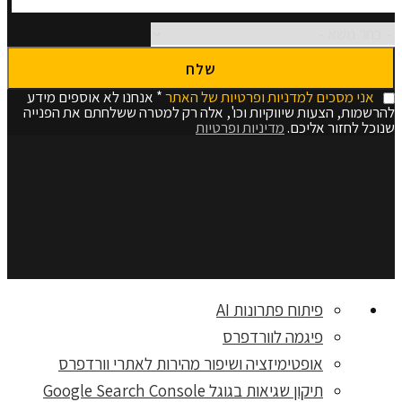
אני מסכים למדניות ופרטיות של האתר
* אנחנו לא אוספים מידע
להרשמות, הצעות שיווקיות וכו', אלה רק למטרה ששלחתם את הפנייה
שנוכל לחזור אליכם.
מדיניות ופרטיות
פיתוח פתרונות AI
פיגמה לוורדפרס
אופטימיזציה ושיפור מהירות לאתרי וורדפרס
תיקון שגיאות בגוגל Google Search Console