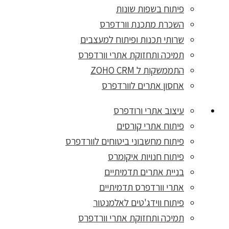
פיתוח בשפות שונות
השכרת מתכנת וורדפרס
שרותי תכנות ופיתוח למעצבים
תמיכה ותחזוקת אתרי וורדפרס
התממשקות ל ZOHO CRM
אחסון אתרים לוורדפרס
עיצוב אתרי ורודפרס
פיתוח אתרי קורסים
פיתוח מחשבוני ביטוחים לוורדפרס
פיתוח חנויות איקומרס
בניית אתרים תדמיתיים
אתרי וורדפרס תדמיתיים
פיתוח ווידג'טים לאלמנטור
תמיכה ותחזוקת אתרי וורדפרס