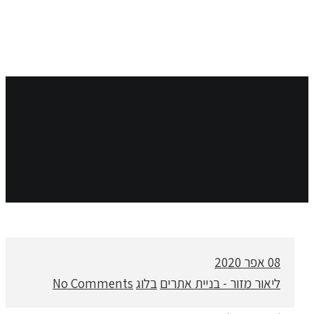
08
אפר 2020
ליאור מזור - בניית אתרים
בלוג
No Comments