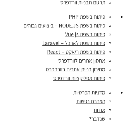
תרגום תבניות וורדפרס
פיתוח בשפת PHP
פיתוח בשפת NODE.JS – ביצועים גבוהים
פיתוח בשפת Vue.js
פיתוח בשפת לארבל – Laravel
פיתוח בשפת ריאקט – React
אחסון אתרים לוורדפרס
מחירון בניית אתרים בוורדפרס
פיתוח אפליקציות וורדפרס
מדניות הפרטיות
הצהרת נגישות
אודות
שנדבר?