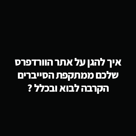
איך להגן על אתר הוורדפרס
שלכם ממתקפת הסייברים
הקרבה לבוא ובכלל ?