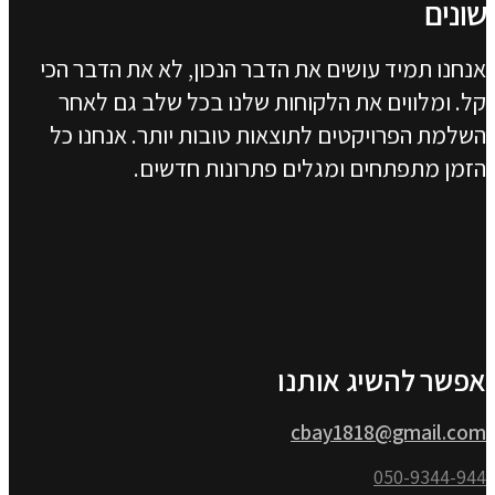
שונים
אנחנו תמיד עושים את הדבר הנכון, לא את הדבר הכי
קל. ומלווים את הלקוחות שלנו בכל שלב גם לאחר
השלמת הפרויקטים לתוצאות טובות יותר. אנחנו כל
הזמן מתפתחים ומגלים פתרונות חדשים.
אפשר להשיג אותנו
cbay1818@gmail.com
050-9344-944