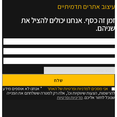
עיצוב אתרים תדמיתיים
זמן זה כסף. אנחנו יכולים להציל את
שניהם.
אני מסכים למדניות ופרטיות של האתר
* אנחנו לא אוספים מידע
להרשמות, הצעות שיווקיות וכו', אלה רק למטרה ששלחתם את הפנייה
שנוכל לחזור אליכם.
מדיניות ופרטיות