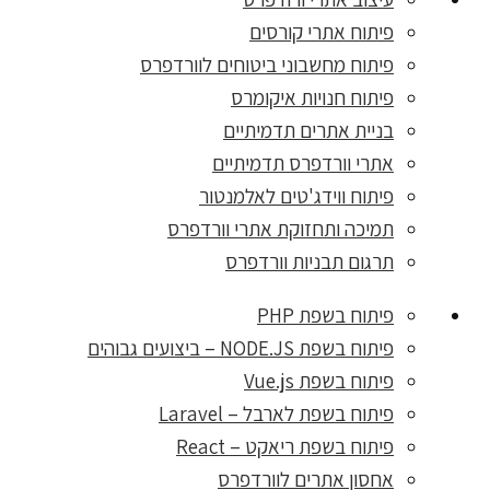
פיתוח אתרי קורסים
פיתוח מחשבוני ביטוחים לוורדפרס
פיתוח חנויות איקומרס
בניית אתרים תדמיתיים
אתרי וורדפרס תדמיתיים
פיתוח ווידג'טים לאלמנטור
תמיכה ותחזוקת אתרי וורדפרס
תרגום תבניות וורדפרס
פיתוח בשפת PHP
פיתוח בשפת NODE.JS – ביצועים גבוהים
פיתוח בשפת Vue.js
פיתוח בשפת לארבל – Laravel
פיתוח בשפת ריאקט – React
אחסון אתרים לוורדפרס