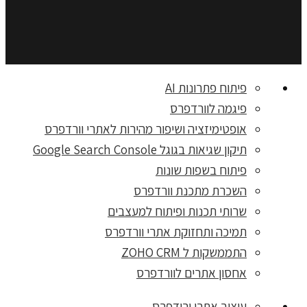
פיתוח פתרונות AI
פיגמה לוורדפרס
אופטימיזציה ושיפור מהירות לאתרי וורדפרס
תיקון שגיאות בגוגל Google Search Console
פיתוח בשפות שונות
השכרת מתכנת וורדפרס
שרותי תכנות ופיתוח למעצבים
תמיכה ותחזוקת אתרי וורדפרס
התממשקות ל ZOHO CRM
אחסון אתרים לוורדפרס
עיצוב אתרי ורודפרס