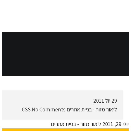
29
יול 2011
ליאור מזור - בניית אתרים
No Comments
CSS
יולי 29, 2011
ליאור מזור - בניית אתרים