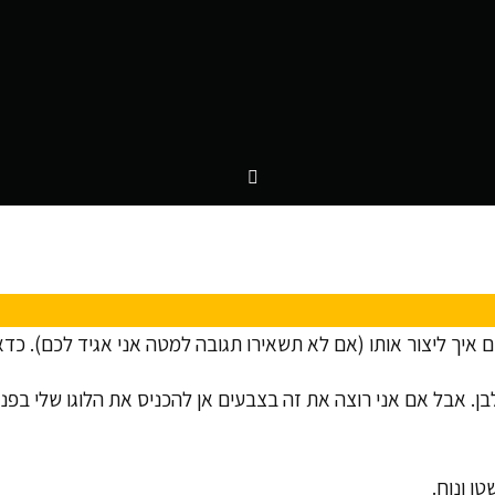
בן. אבל אם אני רוצה את זה בצבעים אן להכניס את הלוגו שלי בפני
ו ונוח.