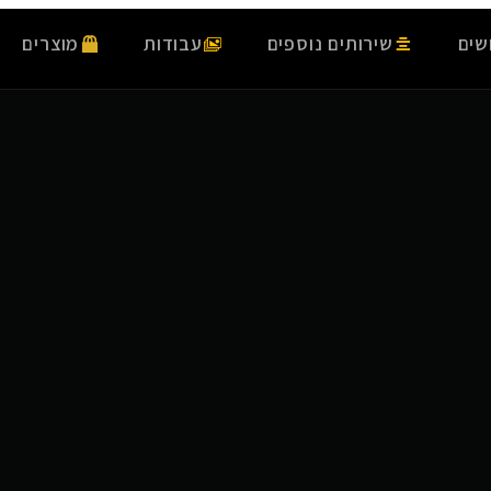
שים
שירותים נוספים
עבודות
מוצרים