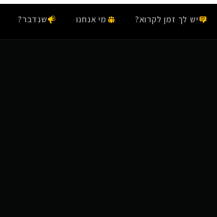
יש לך זמן לקרוא?
מי אנחנו
שנדבר?