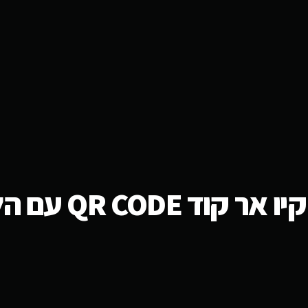
 QR CODE עם הלוגו שלכם