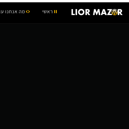
ראשי
מה אנחנו עו