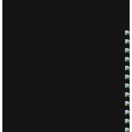
ומושכת.
חלק מהלקוחות שלנו