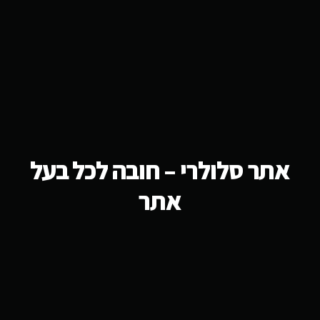
אתר סלולרי – חובה לכל בעל
אתר