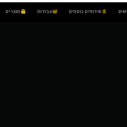
שים
שירותים נוספים
עבודות
מוצרים