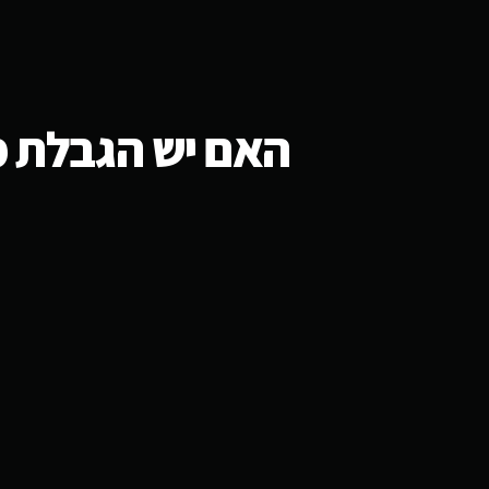
האם יש הגבלת מוצרים 