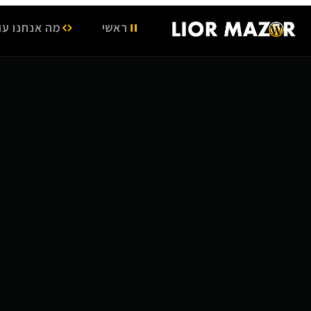
ראשי
מה אנחנו עו