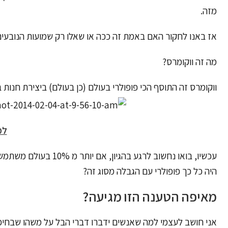
מזה.
אז באנו לחקור האם באמת זה ככה או שאלו רק שמועות הנובעים
מה זה ווקומרס?
ווקומרס זה התוסף הכי פופולרי בעולם (כן בעולם) ביצירת חנות
למ
עכשיו, בואו נחשוב לרג
היה כל כך פופולרי עם הגבלה מסוג זה?
מאיפה הטענה הזו מגיעה?
אני חושב לעצמי למה שאנשים ידברו דברי הבל על משהו שבחיפ