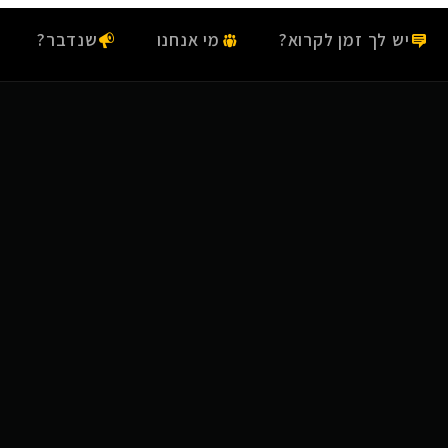
יש לך זמן לקרוא?
מי אנחנו
שנדבר?