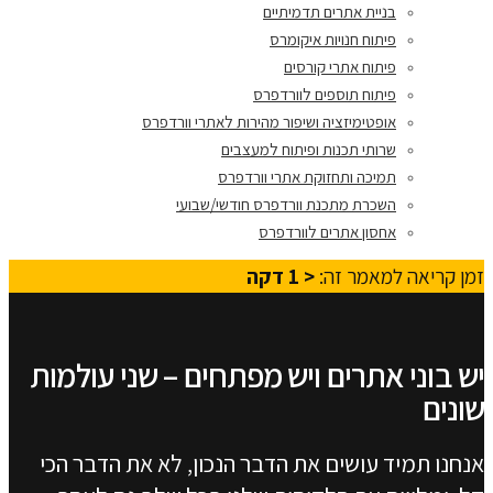
בניית אתרים תדמיתיים
פיתוח חנויות איקומרס
פיתוח אתרי קורסים
פיתוח תוספים לוורדפרס
אופטימיזציה ושיפור מהירות לאתרי וורדפרס
שרותי תכנות ופיתוח למעצבים
תמיכה ותחזוקת אתרי וורדפרס
השכרת מתכנת וורדפרס חודשי/שבועי
אחסון אתרים לוורדפרס
זמן קריאה למאמר זה:
< 1
דקה
יש בוני אתרים ויש מפתחים – שני עולמות
שונים
אנחנו תמיד עושים את הדבר הנכון, לא את הדבר הכי