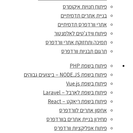
פיתוח חנויות איקומרס
בניית אתרים תדמיתיים
אתרי וורדפרס תדמיתיים
פיתוח ווידג'טים לאלמנטור
תמיכה ותחזוקת אתרי וורדפרס
תרגום תבניות וורדפרס
פיתוח בשפת PHP
פיתוח בשפת NODE.JS – ביצועים גבוהים
פיתוח בשפת Vue.js
פיתוח בשפת לארבל – Laravel
פיתוח בשפת ריאקט – React
אחסון אתרים לוורדפרס
מחירון בניית אתרים בוורדפרס
פיתוח אפליקציות וורדפרס