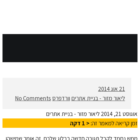
21
אוג 2014
ליאור מזור - בניית אתרים
וורדפרס
No Comments
אוגוסט 21, 2014
ליאור מזור - בניית אתרים
זמן קריאה למאמר זה:
< 1
דקה
ממש נחמד לקבל תגובה חדשה בבלוג שלכם. זה אומר שמישהו