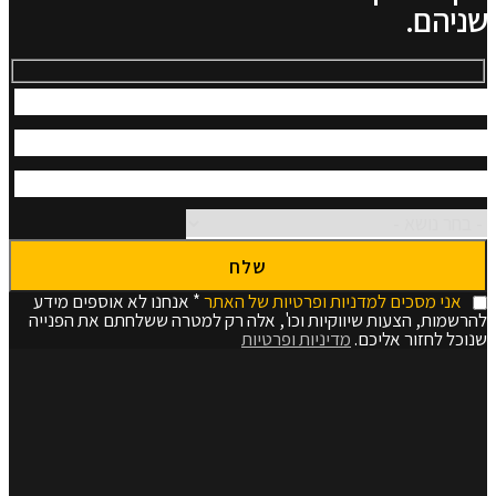
שניהם.
אני מסכים למדניות ופרטיות של האתר
* אנחנו לא אוספים מידע
להרשמות, הצעות שיווקיות וכו', אלה רק למטרה ששלחתם את הפנייה
שנוכל לחזור אליכם.
מדיניות ופרטיות