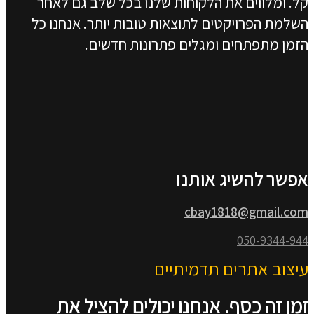
קל. ומלווים את הלקוחות שלנו בכל שלב גם לאחר
השלמת הפרויקטים לתוצאות טובות יותר. אנחנו כל
הזמן מתפתחים ומגלים פתרונות חדשים.
אפשר להשיג אותנו
cbay1818@gmail.com
050-9344-944
עיצוב אתרים תדמיתיים
זמן זה כסף. אנחנו יכולים להציל את