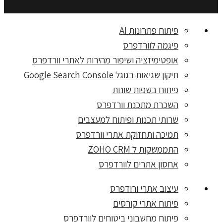
פיתוח פתרונות AI
פיגמה לוורדפרס
אופטימיזציה ושיפור מהירות לאתרי וורדפרס
תיקון שגיאות בגוגל Google Search Console
פיתוח בשפות שונות
השכרת מתכנת וורדפרס
שרותי תכנות ופיתוח למעצבים
תמיכה ותחזוקת אתרי וורדפרס
התממשקות ל ZOHO CRM
אחסון אתרים לוורדפרס
עיצוב אתרי ורודפרס
פיתוח אתרי קורסים
פיתוח מחשבוני ביטוחים לוורדפרס