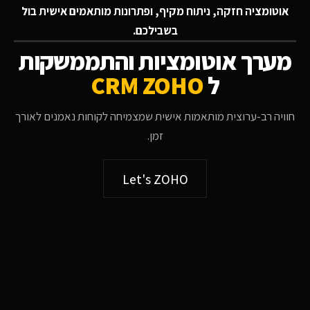
אוטומציה חזקה, ניתוח מקיף, ופתרונות מותאמים אישית בול
בשבילכם.
מערך אוטומציות והתממשקות
ל
CRM ZOHO
חוויה רב-ערוצית מותאמות אישית שמצמיחה לקוחות נאמנים לאורך
זמן.
Let's ZOHO