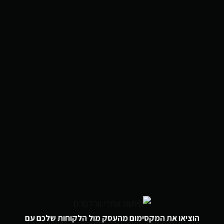
הוציאו את המקסימום מהעסק מול הלקוחות שלכם עם