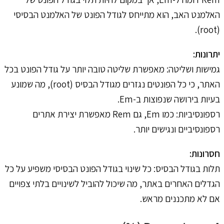
האלמנט האב, הוא מתייחס לגודל הפונט של האלמנט הבסיסי
(root).
יתרונות:
גמישות ושליטה: מאפשרת שליטה טובה יותר על גודל הפונט בכל
האתר, כי כל הפונטים נגזרים מגודל הבסיס (root), מה שמונע
בעיות בירושה שנפוצות ב-Em.
רספונסיביות: כמו Em, גם Rem מאפשרת יצירת אתרים
רספונסיביים ונגישים יותר.
חסרונות:
תלות בגודל הבסיס: כל שינוי בגודל הפונט הבסיסי משפיע על כל
הגדלים האחרים באתר, מה שיכול להוביל לשינויים בלתי צפויים
אם לא מתכננים מראש.