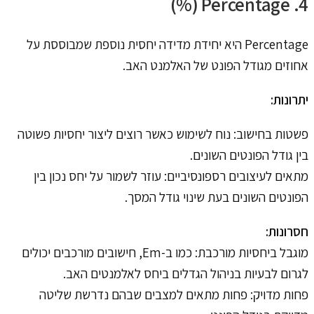
4. Percentage (%)
Percentage היא יחידת מדידה יחסית נוספת שמבוססת על
אחוזים מגודל הפונט של האלמנט האב.
יתרונות:
פשטות בחישוב: נוח לשימוש כאשר רוצים ליצור יחסיות פשוטה
בין גודל הפונטים השונים.
מתאים לעיצובים רספונסיביים: עוזר לשמור על יחס נכון בין
הפונטים השונים בעת שינוי גודל המסך.
חסרונות:
מוגבל ביחסיות מורכבת: כמו ב-Em, חישובים מורכבים יכולים
לגרום לבעיות בניהול הגדלים ביחס לאלמנטים האב.
פחות מדויק: פחות מתאים למצבים שבהם נדרשת שליטה