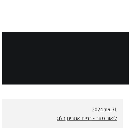
31
אוג 2024
ליאור מזור - בניית אתרים
בלוג