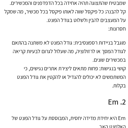
שמבטיח שהתצוגה תהיה אחידה בכל הדפדפנים והמכשירים.
קל להבנה: כל פיקסל שווה לאותו פיקסל בכל מכשיר, מה שמקל
על המעצבים להבין ולשלוט בגודל הפונט.
חסרונות:
מוגבל בניידות רספונסיבית: גודל הפונט לא משתנה בהתאם
לגודל המסך או לרזולוציה, מה שעלול לגרום לבעיות קריאה
במכשירים שונים.
קושי בנגישות: פחות מתאים ליצירת אתרים נגישים, כי
המשתמשים לא יכולים להגדיל או להקטין את גודל הפונט
בקלות.
2. Em
Em היא יחידת מדידה יחסית, המבוססת על גודל הפונט של
האלמנט האב.