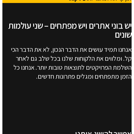
יש בוני אתרים ויש מפתחים – שני עולמות
שונים
אנחנו תמיד עושים את הדבר הנכון, לא את הדבר הכי
קל. ומלווים את הלקוחות שלנו בכל שלב גם לאחר
השלמת הפרויקטים לתוצאות טובות יותר. אנחנו כל
הזמן מתפתחים ומגלים פתרונות חדשים.
אפשר להשיג אותנו