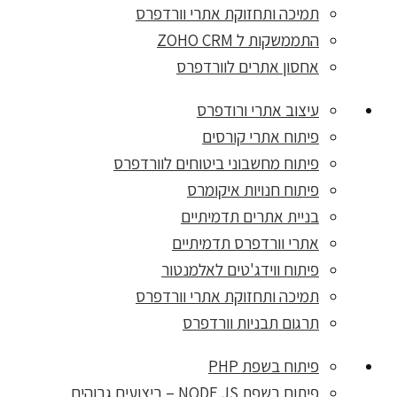
תמיכה ותחזוקת אתרי וורדפרס
התממשקות ל ZOHO CRM
אחסון אתרים לוורדפרס
עיצוב אתרי ורודפרס
פיתוח אתרי קורסים
פיתוח מחשבוני ביטוחים לוורדפרס
פיתוח חנויות איקומרס
בניית אתרים תדמיתיים
אתרי וורדפרס תדמיתיים
פיתוח ווידג'טים לאלמנטור
תמיכה ותחזוקת אתרי וורדפרס
תרגום תבניות וורדפרס
פיתוח בשפת PHP
פיתוח בשפת NODE.JS – ביצועים גבוהים