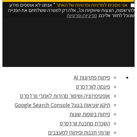
אני מסכים למדניות ופרטיות של האתר
* אנחנו לא אוספים מידע
להרשמות, הצעות שיווקיות וכו', אלה רק למטרה ששלחתם את הפנייה
שנוכל לחזור אליכם.
מדיניות ופרטיות
פיתוח פתרונות AI
פיגמה לוורדפרס
אופטימיזציה ושיפור מהירות לאתרי וורדפרס
תיקון שגיאות בגוגל Google Search Console
פיתוח בשפות שונות
השכרת מתכנת וורדפרס
שרותי תכנות ופיתוח למעצבים