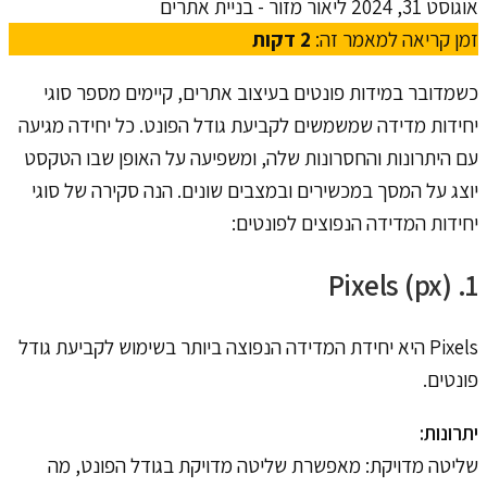
אוגוסט 31, 2024
ליאור מזור - בניית אתרים
זמן קריאה למאמר זה:
2
דקות
כשמדובר במידות פונטים בעיצוב אתרים, קיימים מספר סוגי
יחידות מדידה שמשמשים לקביעת גודל הפונט. כל יחידה מגיעה
עם היתרונות והחסרונות שלה, ומשפיעה על האופן שבו הטקסט
יוצג על המסך במכשירים ובמצבים שונים. הנה סקירה של סוגי
יחידות המדידה הנפוצים לפונטים:
1. Pixels (px)
Pixels היא יחידת המדידה הנפוצה ביותר בשימוש לקביעת גודל
פונטים.
יתרונות:
שליטה מדויקת: מאפשרת שליטה מדויקת בגודל הפונט, מה