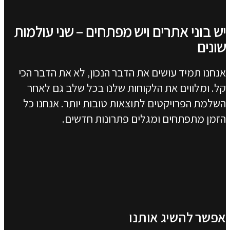
יש בוני אתרים ויש מפתחים – שני עולמות
שונים
אנחנו תמיד עושים את הדבר הנכון, לא את הדבר הכי
קל. ומלווים את הלקוחות שלנו בכל שלב גם לאחר
השלמת הפרויקטים לתוצאות טובות יותר. אנחנו כל
הזמן מתפתחים ומגלים פתרונות חדשים.
אפשר להשיג אותנו