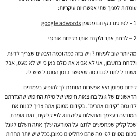
עומדות לפניך שתי אפשרויות עיקריות:
1 – לפרסם בקידום ממומן
google adwords
2 – לבנות אתר ולקדם אותו בקידום אורגני
מה יותר טוב לעשות ? ויש בזה כמה וכמה היבטים שצריך לדעת
ולקחת בחשבון, אני לא אביא את כולם כאן כי יש לא מעט, אבל
אשתדל לתת לכם כמה שאפשר בזמן המוגבל שיש לי.
קידום ממומן היא אפשרות הנותנת לך להופיע בעמודים
הראשונים של גוגל בתוצאות חיפוש של מילת החיפוש שהגדרתם
לדוגמה "קידום אתרים". בקידום ממומן אתה צריך לבנות את
המודעה בעצמך והתשלום עליה הוא לפי קליקים, זאת אומרת
שכל קליק שמחפשים ילחצו על המודעה שלך אתה תשלם לגוגל
סכום מסוים לפי מה שהם מחליטים כמובן.ככל שיש יותר תחרות