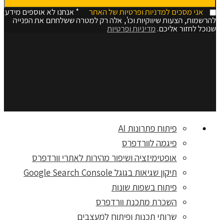
אני מסכים למדניות ופרטיות של האתר
* אנחנו לא אוספים מידע
להרשמות, הצעות שיווקיות וכו', אלה רק למטרה ששלחתם את הפנייה
שנוכל לחזור אליכם.
מדיניות ופרטיות
פיתוח פתרונות AI
פיגמה לוורדפרס
אופטימיזציה ושיפור מהירות לאתרי וורדפרס
תיקון שגיאות בגוגל Google Search Console
פיתוח בשפות שונות
השכרת מתכנת וורדפרס
שרותי תכנות ופיתוח למעצבים