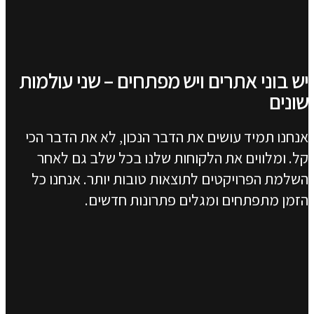
צפו בעוד עבודות
יש בוני אתרים ויש מפתחים – שני עולמות
שונים
אנחנו תמיד עושים את הדבר הנכון, לא את הדבר הכי
קל. ומלווים את הלקוחות שלנו בכל שלב גם לאחר
השלמת הפרויקטים לתוצאות טובות יותר. אנחנו כל
הזמן מתפתחים ומגלים פתרונות חדשים.