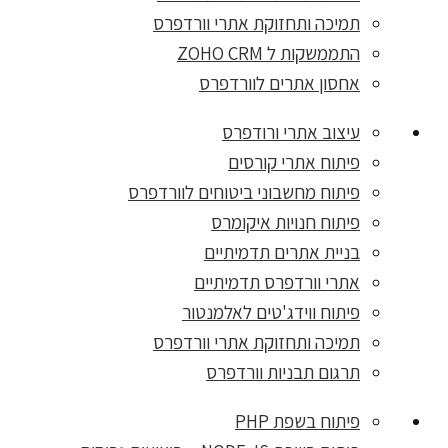
תמיכה ותחזוקת אתרי וורדפרס
התממשקות ל ZOHO CRM
אחסון אתרים לוורדפרס
עיצוב אתרי ורודפרס
פיתוח אתרי קורסים
פיתוח מחשבוני ביטוחים לוורדפרס
פיתוח חנויות איקומרס
בניית אתרים תדמיתיים
אתרי וורדפרס תדמיתיים
פיתוח ווידג'טים לאלמנטור
תמיכה ותחזוקת אתרי וורדפרס
תרגום תבניות וורדפרס
פיתוח בשפת PHP