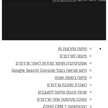
פיתוח פתרונות AI
פיגמה לוורדפרס
אופטימיזציה ושיפור מהירות לאתרי וורדפרס
תיקון שגיאות בגוגל Google Search Console
פיתוח בשפות שונות
השכרת מתכנת וורדפרס
שרותי תכנות ופיתוח למעצבים
תמיכה ותחזוקת אתרי וורדפרס
התממשקות ל ZOHO CRM