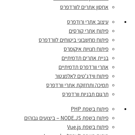
אחסון אתרים לוורדפרס
עיצוב אתרי ורודפרס
פיתוח אתרי קורסים
פיתוח מחשבוני ביטוחים לוורדפרס
פיתוח חנויות איקומרס
בניית אתרים תדמיתיים
אתרי וורדפרס תדמיתיים
פיתוח ווידג'טים לאלמנטור
תמיכה ותחזוקת אתרי וורדפרס
תרגום תבניות וורדפרס
פיתוח בשפת PHP
פיתוח בשפת NODE.JS – ביצועים גבוהים
פיתוח בשפת Vue.js