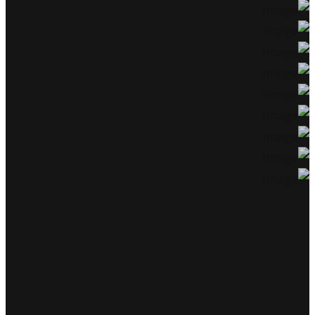
חנויות