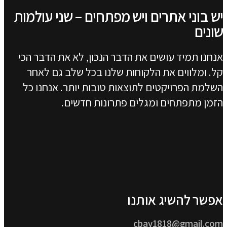
צפו בעבודות נוספות
יש בוני אתרים ויש מפתחים – שני עולמות
שונים
אנחנו תמיד עושים את הדבר הנכון, לא את הדבר הכי
קל. ומלווים את הלקוחות שלנו בכל שלב גם לאחר
השלמת הפרויקטים לתוצאות טובות יותר. אנחנו כל
הזמן מתפתחים ומגלים פתרונות חדשים.
אפשר להשיג אותנו
cbay1818@gmail.com