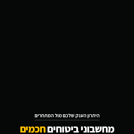
היתרון הענק שלכם מול המתחרים
מחשבוני ביטוחים
חכמים