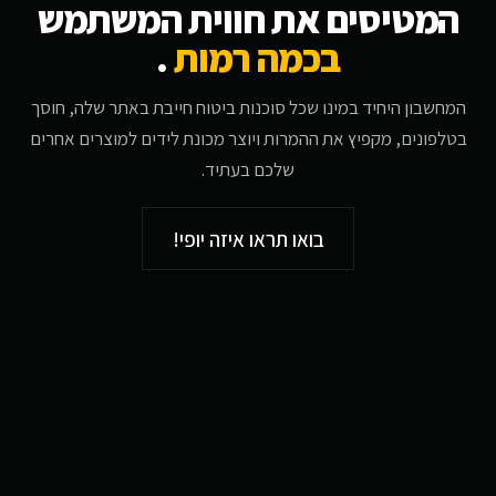
המטיסים את חווית המשתמש
בכמה רמות
.
המחשבון היחיד במינו שכל סוכנות ביטוח חייבת באתר שלה, חוסך
בטלפונים, מקפיץ את ההמרות ויוצר מכונת לידים למוצרים אחרים
שלכם בעתיד.
בואו תראו איזה יופי!