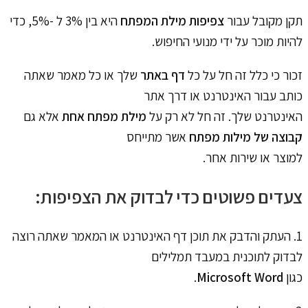
תקן מקובל עבור
צפיפות מילת המפתח
היא בין 3% ל -5%, כדי
להיות מוכר על ידי מנועי החיפוש.
זכור כי כלל זה חל על כל
דף באתר
שלך או כל מאמר שאתה
כותב עבור האינטרנט או דרך אתר
האינטרנט שלך. זה חל לא רק על
מילת מפתח אחת
אלא גם
קבוצה של מילות מפתח
אשר מתייחס
למוצר או שירות אחר.
צעדים פשוטים כדי לבדוק את הצפיפות:
1. העתק והדבק את תוכן דף האינטרנט או המאמר שאתה רוצה
לבדוק לתוכנית במעבד תמלילים
כגון
Microsoft Word
.