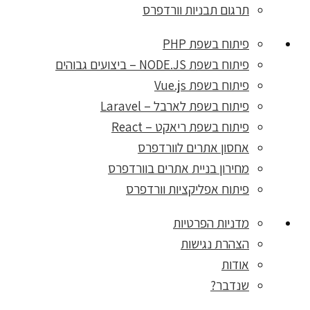
תרגום תבניות וורדפרס
פיתוח בשפת PHP
פיתוח בשפת NODE.JS – ביצועים גבוהים
פיתוח בשפת Vue.js
פיתוח בשפת לארבל – Laravel
פיתוח בשפת ריאקט – React
אחסון אתרים לוורדפרס
מחירון בניית אתרים בוורדפרס
פיתוח אפליקציות וורדפרס
מדניות הפרטיות
הצהרת נגישות
אודות
שנדבר?