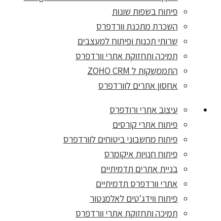
פיתוח בשפות שונות
השכרת מתכנת וורדפרס
שרותי תכנות ופיתוח למעצבים
תמיכה ותחזוקת אתרי וורדפרס
התממשקות ל ZOHO CRM
אחסון אתרים לוורדפרס
עיצוב אתרי ורודפרס
פיתוח אתרי קורסים
פיתוח מחשבוני ביטוחים לוורדפרס
פיתוח חנויות איקומרס
בניית אתרים תדמיתיים
אתרי וורדפרס תדמיתיים
פיתוח ווידג'טים לאלמנטור
תמיכה ותחזוקת אתרי וורדפרס