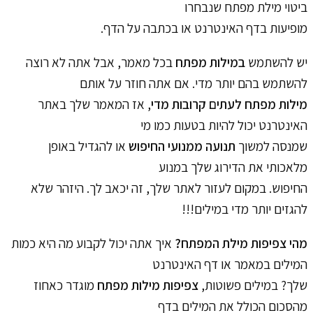
ביטוי מילת מפתח שנבחרו
מופיעות בדף האינטרנט או בכתבה על הדף.
יש להשתמש
במילות מפתח
בכל מאמר, אבל אתה לא רוצה
להשתמש בהם יותר מדי. אם אתה חוזר על אותם
מילות מפתח לעתים קרובות מדי
, אז המאמר שלך באתר
האינטרנט יכול להיות בטעות כמו מי
שמנסה למשוך
תנועה ממנועי החיפוש
או להגדיל באופן
מלאכותי את הדירוג שלך במנוע
החיפוש. במקום לעזור לאתר שלך, זה יכאב לך. היזהר שלא
להגזים יותר מדי במילים!!!
מהי צפיפות מילת המפתח?
איך אתה יכול לקבוע מה היא כמות
המילים במאמר או דף האינטרנט
שלך? במילים פשוטות,
צפיפות מילות מפתח
מוגדר כאחוז
מהסכום הכולל את המילים בדף