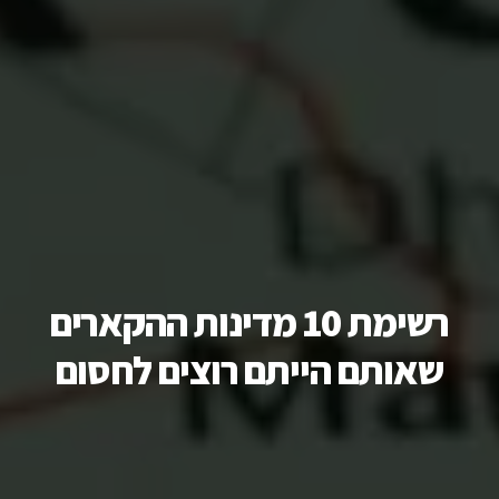
רשימת 10 מדינות ההקארים
שאותם הייתם רוצים לחסום