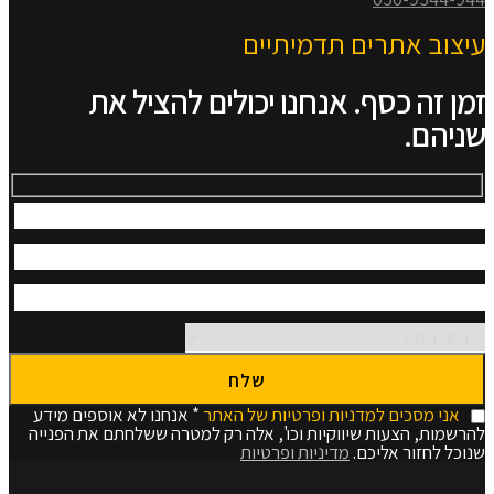
עיצוב אתרים תדמיתיים
זמן זה כסף. אנחנו יכולים להציל את
שניהם.
אני מסכים למדניות ופרטיות של האתר
* אנחנו לא אוספים מידע
להרשמות, הצעות שיווקיות וכו', אלה רק למטרה ששלחתם את הפנייה
שנוכל לחזור אליכם.
מדיניות ופרטיות