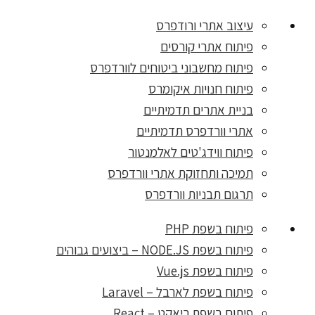
עיצוב אתרי ורודפרס
פיתוח אתרי קורסים
פיתוח מחשבוני ביטוחים לוורדפרס
פיתוח חנויות איקומרס
בניית אתרים תדמיתיים
אתרי וורדפרס תדמיתיים
פיתוח ווידג'טים לאלמנטור
תמיכה ותחזוקת אתרי וורדפרס
תרגום תבניות וורדפרס
פיתוח בשפת PHP
פיתוח בשפת NODE.JS – ביצועים גבוהים
פיתוח בשפת Vue.js
פיתוח בשפת לארבל – Laravel
פיתוח בשפת ריאקט – React