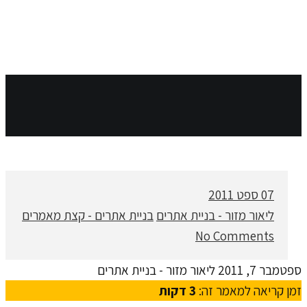
07
ספט 2011
ליאור מזור - בניית אתרים
בניית אתרים - קצת מאמרים
No Comments
ספטמבר 7, 2011
ליאור מזור - בניית אתרים
זמן קריאה למאמר זה:
3
דקות