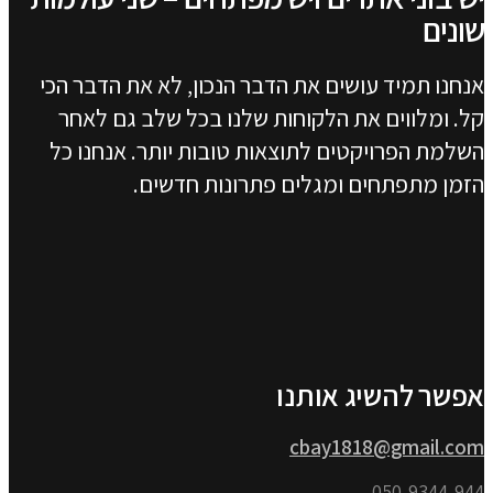
שונים
אנחנו תמיד עושים את הדבר הנכון, לא את הדבר הכי
קל. ומלווים את הלקוחות שלנו בכל שלב גם לאחר
השלמת הפרויקטים לתוצאות טובות יותר. אנחנו כל
הזמן מתפתחים ומגלים פתרונות חדשים.
אפשר להשיג אותנו
cbay1818@gmail.com
050-9344-944