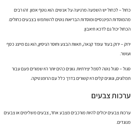
כחול – לכחול יש השפעה מרגיעה על אנשים. הוא נוטף אמון. זהו רבים
מהמוסדות הפיננסיים ומוסדות הבריאות נוטים להשתמש בצבעים כחולים.
הכחול יכול גם לדכא תיאבון.
ירוק – ירוק בעוד עומד קנאה, תאוות הבצע וחוסר הניסיון, הוא גם מייצג כסף
ועושר.
סגול – סגול נוטה לסמל יצירתיות. גוונים כהים יותר היו שמורים פעם עבור
תמלוגים, וגוונים קלים היו קשורים בדרך כלל עם הרומנטיקה.
ערכות צבעים
ערכות צבעים יכולים להיות מורכבים מצבע אחד, צבעים משלימים או צבעים
מנוגדים.