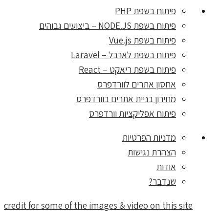
פיתוח בשפת PHP
פיתוח בשפת NODE.JS – ביצועים גבוהים
פיתוח בשפת Vue.js
פיתוח בשפת לארבל – Laravel
פיתוח בשפת ריאקט – React
אחסון אתרים לוורדפרס
מחירון בניית אתרים בוורדפרס
פיתוח אפליקציות וורדפרס
מדניות הפרטיות
הצהרת נגישות
אודות
שנדבר?
credit for some of the images & video on this site