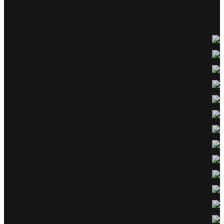
חלק מהלקוחות שלנו