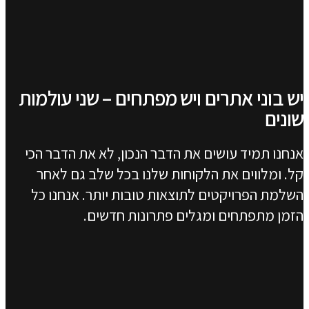
בואו נדבר
יש בוני אתרים ויש מפתחים – שני עולמות
ענק השיער
ענק השיער
שונים
אנחנו תמיד עושים את הדבר הנכון, לא את הדבר הכי
קל. ומלווים את הלקוחות שלנו בכל שלב גם לאחר
השלמת הפרויקטים לתוצאות טובות יותר. אנחנו כל
הזמן מתפתחים ומגלים פתרונות חדשים.