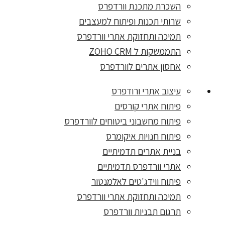
השכרת מתכנת וורדפרס
שרותי תכנות ופיתוח למעצבים
תמיכה ותחזוקת אתרי וורדפרס
התממשקות ל ZOHO CRM
אחסון אתרים לוורדפרס
עיצוב אתרי ורודפרס
פיתוח אתרי קורסים
פיתוח מחשבוני ביטוחים לוורדפרס
פיתוח חנויות איקומרס
בניית אתרים תדמיתיים
אתרי וורדפרס תדמיתיים
פיתוח ווידג'טים לאלמנטור
תמיכה ותחזוקת אתרי וורדפרס
תרגום תבניות וורדפרס