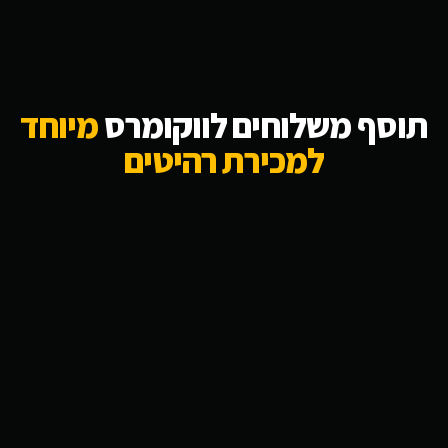
תוסף משלוחים לווקומרס
מיוחד
למכירת רהיטים