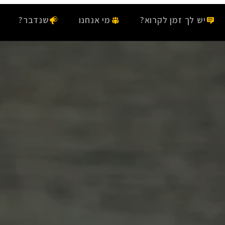
יש לך זמן לקרוא?
מי אנחנו
שנדבר?