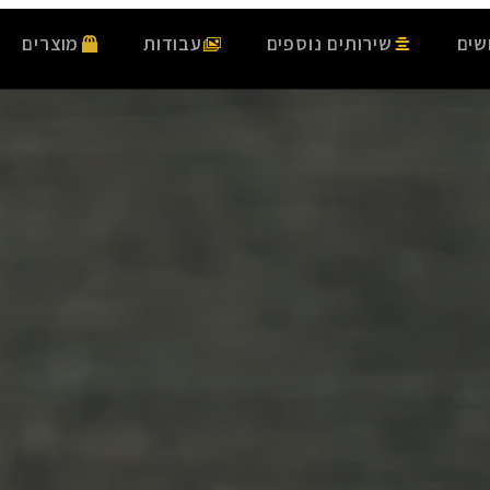
שים
שירותים נוספים
עבודות
מוצרים