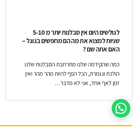
לגולשים היום אין סבלנות יותר מ 5-10
שניות למצוא את מה הם מחפשים בגוגל –
האם אתה שם ?
כמה שהקידמה שלנו מתרחבת הסבלנות שלנו
הולכת ונגמרת, הכל הפף להיות מהר מהר ואין
זמן לאף אחד, אני לא מדבר…
זמן קריאה למאמר זה:
2
דקות