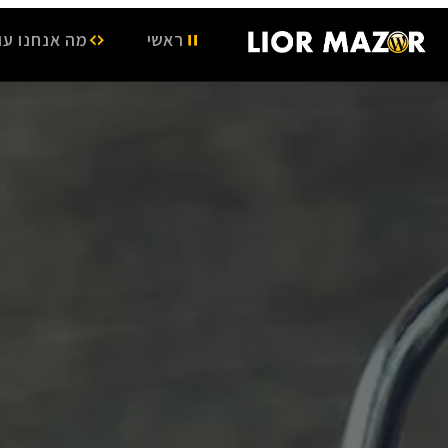
ראשי
מה אנחנו עו