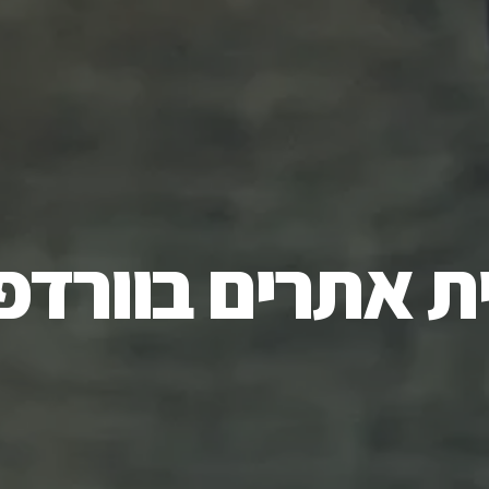
ית אתרים בוורדפ