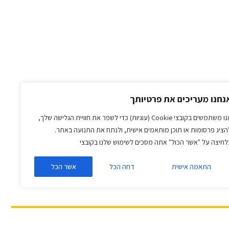
נחנו מעריכים את פרטיותך
אנו משתמשים בקובצי Cookie (עוגיות) כדי לשפר את חוויית הגלישה שלך,
הציג פרסומות או תוכן מותאמים אישית, ולנתח את התנועה באתר.
לחיצה על "אשר הכול" אתה מסכים לשימוש שלנו בקובצי
התאמה אישית
דחה הכל
אשר הכל