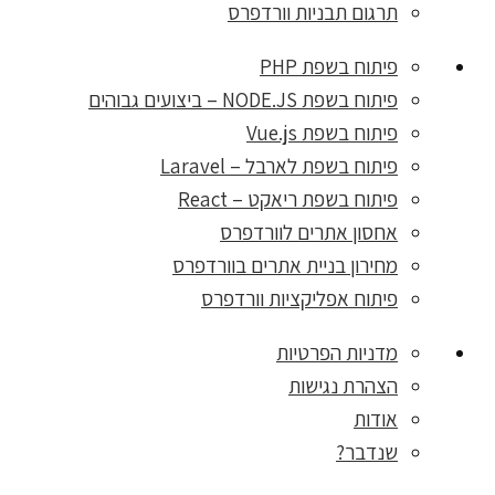
תרגום תבניות וורדפרס
פיתוח בשפת PHP
פיתוח בשפת NODE.JS – ביצועים גבוהים
פיתוח בשפת Vue.js
פיתוח בשפת לארבל – Laravel
פיתוח בשפת ריאקט – React
אחסון אתרים לוורדפרס
מחירון בניית אתרים בוורדפרס
פיתוח אפליקציות וורדפרס
מדניות הפרטיות
הצהרת נגישות
אודות
שנדבר?