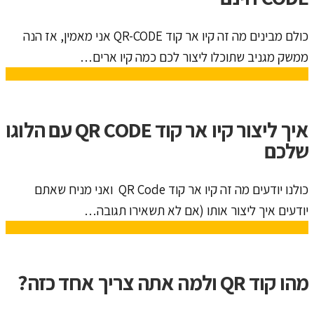
כולם מבינים מה זה קיו אר קוד QR-CODE אני מאמין, אז הנה
ממשק מגניב שתוכלו ליצור לכם כמה קיו ארים…
איך ליצור קיו אר קוד QR CODE עם הלוגו
שלכם
כולנו יודעים מה זה קיו אר קוד QR Code ואני מניח שאתם
יודעים איך ליצור אותו (אם לא תשאירו תגובה…
מהו קוד QR ולמה אתה צריך אחד כזה?