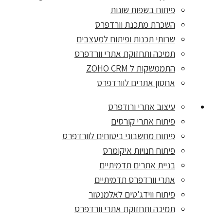
פיתוח בשפות שונות
השכרת מתכנת וורדפרס
שרותי תכנות ופיתוח למעצבים
תמיכה ותחזוקת אתרי וורדפרס
התממשקות ל ZOHO CRM
אחסון אתרים לוורדפרס
עיצוב אתרי ורודפרס
פיתוח אתרי קורסים
פיתוח מחשבוני ביטוחים לוורדפרס
פיתוח חנויות איקומרס
בניית אתרים תדמיתיים
אתרי וורדפרס תדמיתיים
פיתוח ווידג'טים לאלמנטור
תמיכה ותחזוקת אתרי וורדפרס