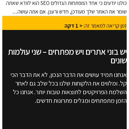
כולנו יודעים כי אחד המפתחות הגדולים SEO הוא לוודא שאתה
שומר את האתר שלך מעודכן, חדש ורענן. אם אתה עושה…
זמן קריאה למאמר זה:
< 1
דקה
יש בוני אתרים ויש מפתחים – שני עולמות
שונים
אנחנו תמיד עושים את הדבר הנכון, לא את הדבר הכי
קל. ומלווים את הלקוחות שלנו בכל שלב גם לאחר
השלמת הפרויקטים לתוצאות טובות יותר. אנחנו כל
הזמן מתפתחים ומגלים פתרונות חדשים.