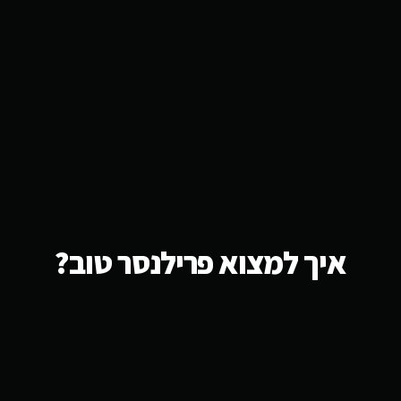
איך למצוא פרילנסר טוב?