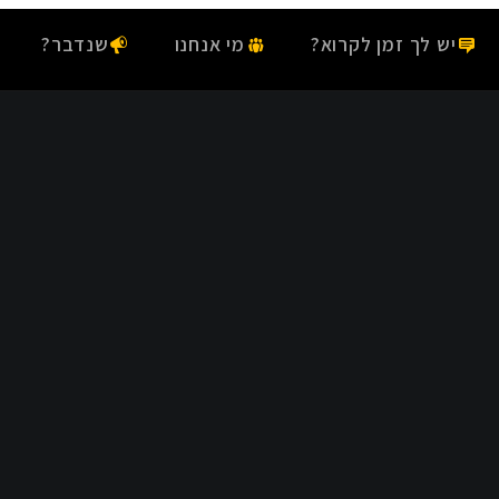
יש לך זמן לקרוא?
מי אנחנו
שנדבר?