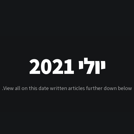
יולי 2021
View all on this date written articles further down below.