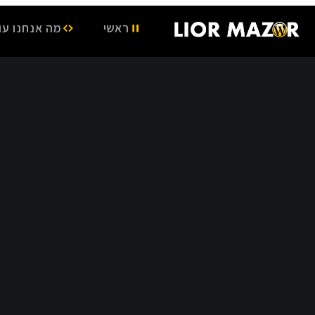
ראשי
מה אנחנו עו