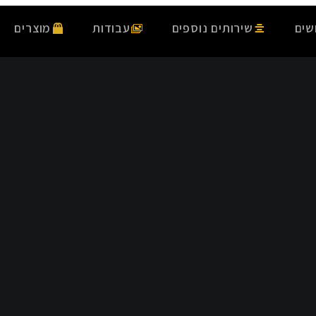
שים
שירותים נוספים
עבודות
מוצרים